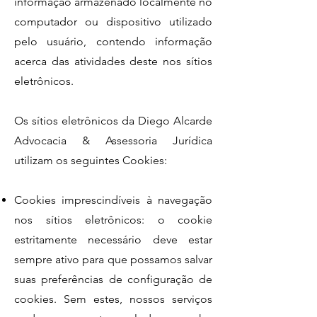
informação armazenado localmente no
computador ou dispositivo utilizado
pelo usuário, contendo informação
acerca das atividades deste nos sítios
eletrônicos.
Os sítios eletrônicos da Diego Alcarde
Advocacia & Assessoria Jurídica
utilizam os seguintes Cookies:
Cookies imprescindíveis à navegação
nos sítios eletrônicos: o cookie
estritamente necessário deve estar
sempre ativo para que possamos salvar
suas preferências de configuração de
cookies. Sem estes, nossos serviços