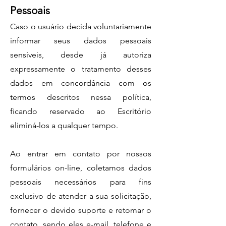
Pessoais
Caso o usuário decida voluntariamente
informar seus dados pessoais
sensíveis, desde já autoriza
expressamente o tratamento desses
dados em concordância com os
termos descritos nessa política,
ficando reservado ao Escritório
eliminá-los a qualquer tempo.
Ao entrar em contato por nossos
formulários on-line, coletamos dados
pessoais necessários para fins
exclusivo de atender a sua solicitação,
fornecer o devido suporte e retomar o
contato, sendo eles e-mail, telefone e