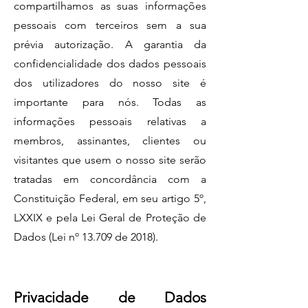
compartilhamos as suas informações
pessoais com terceiros sem a sua
prévia autorização. A garantia da
confidencialidade dos dados pessoais
dos utilizadores do nosso site é
importante para nós. Todas as
informações pessoais relativas a
membros, assinantes, clientes ou
visitantes que usem o nosso site serão
tratadas em concordância com a
Constituição Federal, em seu artigo 5º,
LXXIX e pela Lei Geral de Proteção de
Dados (Lei nº 13.709 de 2018).
Privacidade de Dados