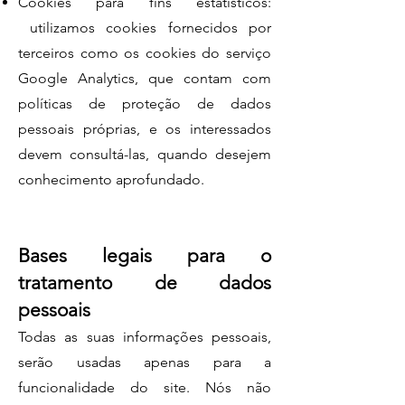
Cookies para fins estatísticos:
utilizamos cookies fornecidos por
terceiros como os cookies do serviço
Google Analytics, que contam com
políticas de proteção de dados
pessoais próprias, e os interessados
devem consultá-las, quando desejem
conhecimento aprofundado.
Bases legais para o
tratamento de dados
pessoais
Todas as suas informações pessoais,
serão usadas apenas para a
funcionalidade do site. Nós não