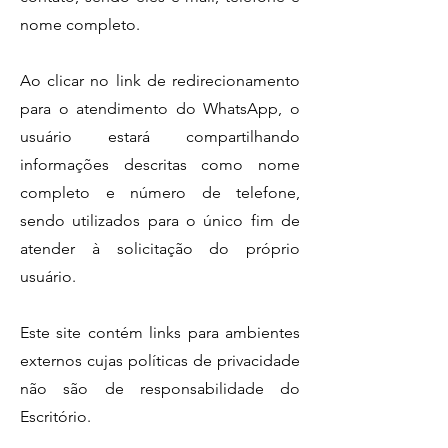
nome completo.
Ao clicar no link de redirecionamento
para o atendimento do WhatsApp, o
usuário estará compa
rtil
hando
informações descritas como nome
completo e número de telefone,
sendo utilizados para o único fim de
atender à solicitação do próprio
usuário.
Este site contém links para ambientes
externos cujas políticas de privacidade
não são de responsabilidade do
Escritório.