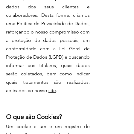
dados dos seus clientes e
colaboradores. Desta forma, criamos
uma Política de Privacidade de Dados,
reforçando o nosso compromisso com
a proteção de dados pessoais, em
conformidade com a Lei Geral de
Proteção de Dados (LGPD) e buscando
informar aos titulares, quais dados
serão coletados, bem como indicar
quais tratamentos são realizados,
aplicados ao nosso
site
.
O que são Cookies?
Um cookie é um é um registro de