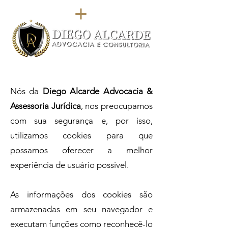
Nós da
Diego Alcarde Advocacia &
Assessoria Jurídica
, nos preocupamos
com sua segurança e, por isso,
utilizamos cookies para que
possamos oferecer a melhor
experiência de usuário possível.
As informações dos cookies são
armazenadas em seu navegador e
executam funções como reconhecê-lo