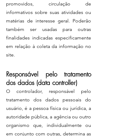
promovidos, circulação de
informativos sobre suas atividades ou
matérias de interesse geral. Poderão
também ser usadas para outras
finalidades indicadas especificamente
em relação à coleta da informação no
site.
Responsável pelo tratamento
dos dados (data controller)
O controlador, responsável pelo
tratamento dos dados pessoais do
usuário, é a pessoa física ou jurídica, a
autoridade pública, a agência ou outro
organismo que, individualmente ou
em conjunto com outras, determina as