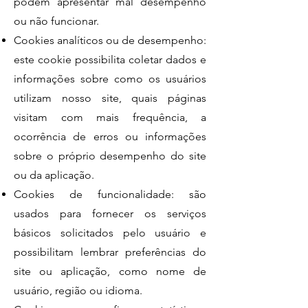
podem apresentar mal desempenho
ou não funcionar.
Cookies analíticos ou de desempenho:
este cookie possibilita coletar dados e
informações sobre como os usuários
utilizam nosso site, quais páginas
visitam com mais frequência, a
ocorrência de erros ou informações
sobre o próprio desempenho do site
ou da aplicação.
Cookies de funcionalidade: são
usados para fornecer os serviços
básicos solicitados pelo usuário e
possibilitam lembrar preferências do
site ou aplicação, como nome de
usuário, região ou idioma.