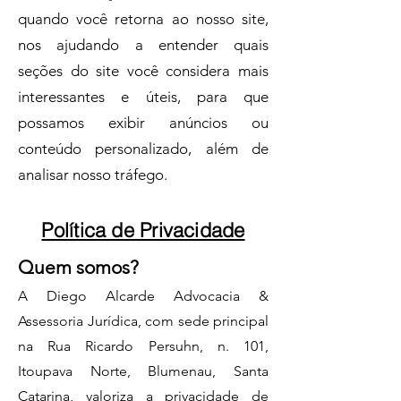
quando você retorna ao nosso site,
nos ajudando a entender quais
seções do site você considera mais
interessantes e úteis, para que
possamos exibir anúncios ou
conteúdo personalizado, além de
analisar nosso tráfego.
Política de Privacidade
Q
ue
m somos?
A Diego Alcarde Advocacia &
Assessoria Jurídica, com sede principal
na Rua Ricardo Persuhn, n. 101,
Itoupava Norte, Blumenau, Santa
Catarina, valoriza a privacidade de