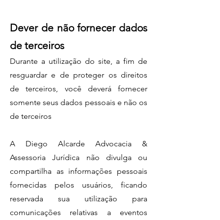
Dever de não fornecer dados
de terceiros
Durante a utilização do site, a fim de
resguardar e de proteger os direitos
de terceiros, você deverá fornecer
somente seus dados pessoais e não os
de terceiros
A Diego Alcarde Advocacia &
Assessoria Jurídica não divulga ou
compartilha as informações pessoais
fornecidas pelos usuários, ficando
reservada sua utilização para
comunicações relativas a eventos