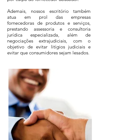
Ademais, nossos escritório também
atua em prol das empresas
fornecedoras de produtos e serviços,
prestando assessoria e consultoria
jurídica especializada, além de
negociações extrajudiciais, com o
objetivo de evitar litígios judiciais e
evitar que consumidores sejam lesados.