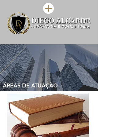
ÁREAS DE ATUAÇÃO