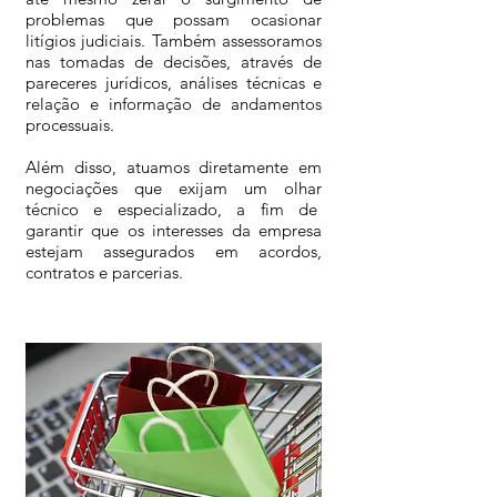
problemas que possam ocasionar
litígios judiciais. Também assessoramos
nas tomadas de decisões, através de
pareceres jurídicos, análises técnicas e
relação e informação de andamentos
processuais.
Além disso, atuamos diretamente em
negociações que exijam um olhar
técnico e especializado, a fim de
garantir que os interesses da empresa
estejam assegurados em acordos,
contratos e parcerias.