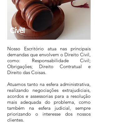
Cível
Nosso Escritório atua nas principais
demandas que envolvem o Direito Civil,
como: Responsabilidade Civil;
Obrigações; Direito Contratual e
Direito das Coisas.
Atuamos tanto na esfera administrativa,
realizando negociações extrajudiciais,
acordos e assessorias para a resolução
mais adequada do problema, como
também na esfera judicial, sempre
priorizando o interesse dos nossos
clientes.